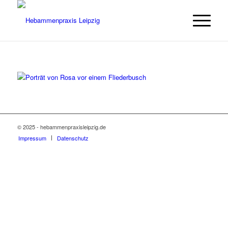
© 2025 - hebammenpraxisleipzig.de
Impressum
Datenschutz